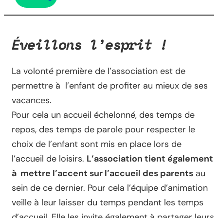
Éveillons l’esprit !
La volonté première de l’association est de
permettre à l’enfant de profiter au mieux de ses
vacances.
Pour cela un accueil échelonné, des temps de
repos, des temps de parole pour respecter le
choix de l’enfant sont mis en place lors de
l’accueil de loisirs.
L’association tient également
à mettre l’accent sur l’accueil des parents
au
sein de ce dernier. Pour cela l’équipe d’animation
veille à leur laisser du temps pendant les temps
d’accueil. Elle les invite également à partager leurs