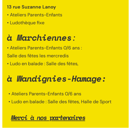
13 rue Suzanne Lanoy
• Ateliers Parents-Enfants
• Ludothèque fixe
à
Marchiennes
:
• Ateliers Parents-Enfants 0/6 ans :
Salle des fêtes les mercredis
• Ludo en balade : Salle des fêtes,
à
Wandignies-Hamage:
• Ateliers Parents-Enfants 0/6 ans
• Ludo en balade : Salle des fêtes, Halle de Sport
Merci à nos partenaires