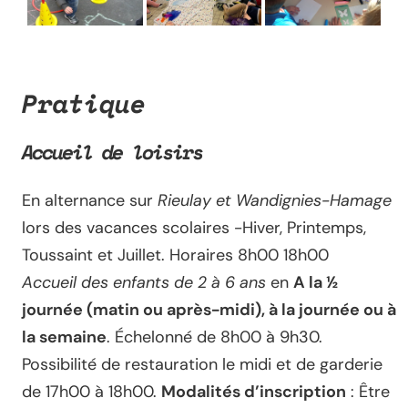
Pratique
Accueil de loisirs
En alternance sur
Rieulay et Wandignies-Hamage
lors des vacances scolaires -Hiver, Printemps,
Toussaint et Juillet. Horaires 8h00 18h00
Accueil des enfants de 2 à 6 ans
en
A la ½
journée (matin ou après-midi), à la journée ou à
la semaine
. Échelonné de 8h00 à 9h30.
Possibilité de restauration le midi et de garderie
de 17h00 à 18h00.
Modalités d’inscription
: Être