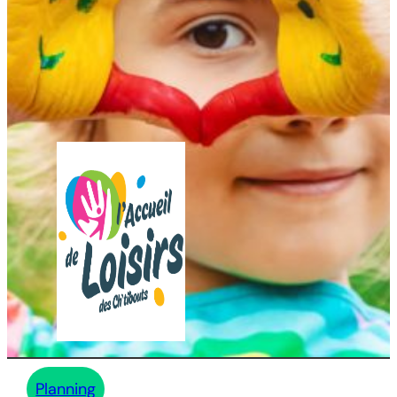
Planning