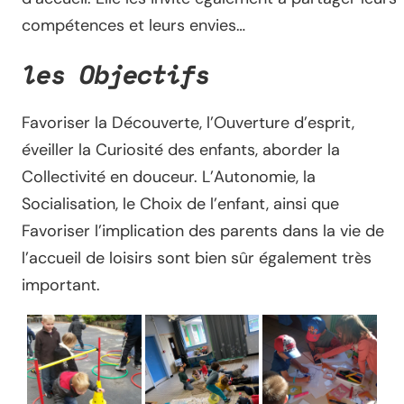
compétences et leurs envies…
les Objectifs
Favoriser la Découverte, l’Ouverture d’esprit,
éveiller la Curiosité des enfants, aborder la
Collectivité en douceur. L’Autonomie, la
Socialisation, le Choix de l’enfant, ainsi que
Favoriser l’implication des parents dans la vie de
l’accueil de loisirs sont bien sûr également très
important.