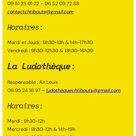
09 51 25 01 22 – 06 52 03 72 68
contactchtibouts@gmail.com
Horaires
:
Mardi et Jeudi : 9h30-13h & 14h-17h30
Vendredi : 9h30-12h30 & 13h30-16h30
La Ludothèque
:
Responsable : An Louis
06 95 24 16 97 –
ludothequechtibouts@gmail.com
Horaires
:
Mardi : 9h30-12h
Mercredi : 9h30-12h & 14h-19h