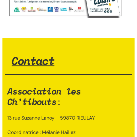
Contact
Association les
Ch’tibouts
:
13 rue Suzanne Lanoy – 59870 RIEULAY
Coordinatrice : Mélanie Haillez