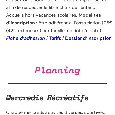
afin de respecter le libre choix de l’enfant.
Accueils hors vacances scolaires.
Modalités
d’inscription
: être adhérent à l’association (26€
(42€ extérieurs) par famille, de date à date)
Fiche d’adhésion
/
Tarifs
/
Dossier d’inscription
Planning
Mercredis Récréatifs
Chaque mercredi, activités diverses, sportives,