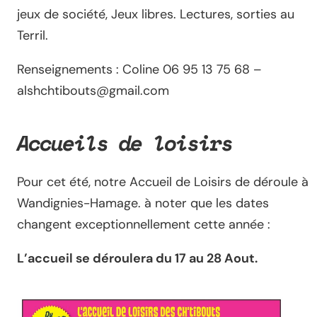
jeux de société, Jeux libres. Lectures, sorties au
Terril.
Renseignements : Coline 06 95 13 75 68 –
alshchtibouts@gmail.com
Accueils de loisirs
Pour cet été, notre Accueil de Loisirs de déroule à
Wandignies-Hamage. à noter que les dates
changent exceptionnellement cette année :
L’accueil se déroulera du 17 au 28 Aout.